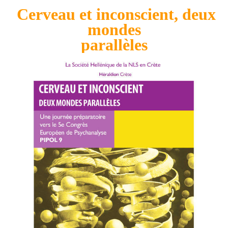
Cerveau et inconscient, deux
mondes
parallèles