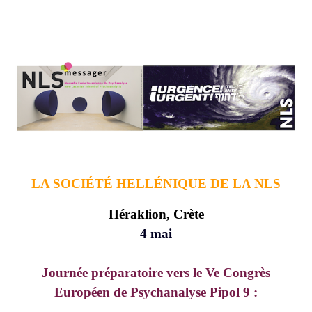
LA SOCIÉTÉ HELLÉNIQUE DE LA NLS
Héraklion, Crète
4 mai
Journée préparatoire vers le Ve Congrès
Européen de Psychanalyse Pipol 9 :