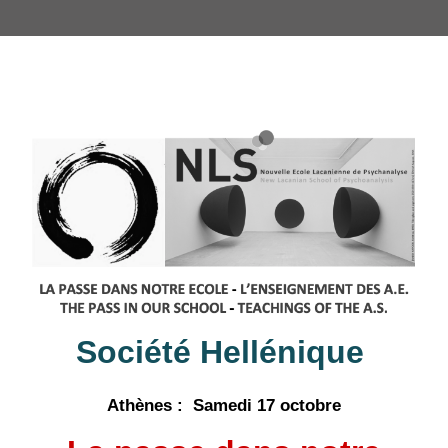
Société Hellénique
Ath
ènes : Samedi 17 octobre