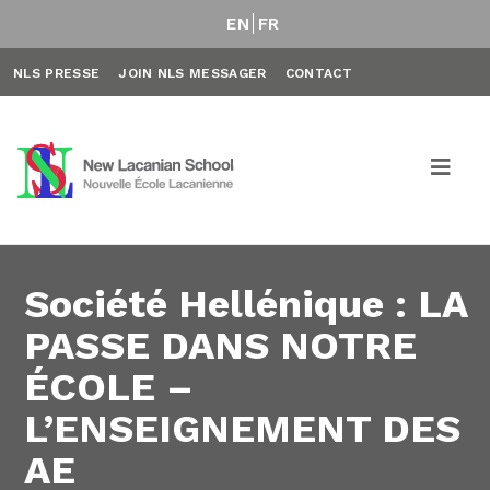
EN
FR
NLS PRESSE
JOIN NLS MESSAGER
CONTACT
Société Hellénique : LA
PASSE DANS NOTRE
ÉCOLE –
L’ENSEIGNEMENT DES
AE