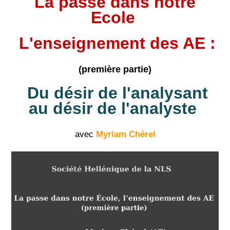
La passe dans notre
Ecole
L'enseignement des AE :
(première partie)
Du désir de l'analysant
au désir de l'analyste
avec
Myriam Chérel