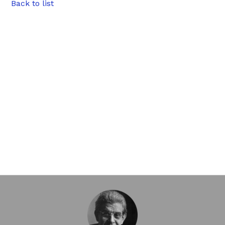
Back to list