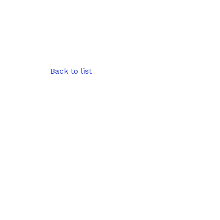
Back to list