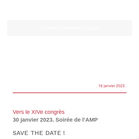
Voir cet email dans votre navigateur
. 16 janvier 2023
.
Vers le XIVe congrès
30 janvier 2023. Soirée de l’AMP
SAVE THE DATE !