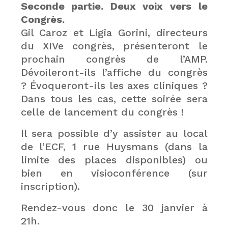
Seconde partie. Deux voix vers le
Congrès.
Gil Caroz et Ligia Gorini, directeurs
du XIVe congrès, présenteront le
prochain congrès de l’AMP.
Dévoileront-ils l’affiche du congrès
? Évoqueront-ils les axes cliniques ?
Dans tous les cas, cette soirée sera
celle de lancement du congrès !
Il sera possible d’y assister au local
de l’ECF, 1 rue Huysmans (dans la
limite des places disponibles) ou
bien en visioconférence (sur
inscription).
Rendez-vous donc le 30 janvier à
21h.