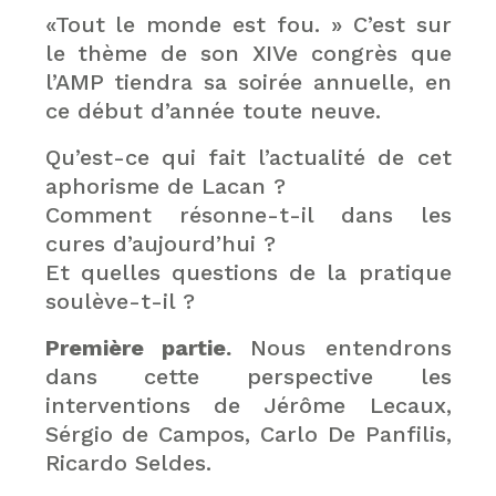
«Tout le monde est fou. » C’est sur
le thème de son XIVe congrès que
l’AMP tiendra sa soirée annuelle, en
ce début d’année toute neuve.
Qu’est-ce qui fait l’actualité de cet
aphorisme de Lacan ?
Comment résonne-t-il dans les
cures d’aujourd’hui ?
Et quelles questions de la pratique
soulève-t-il ?
Première partie.
Nous entendrons
dans cette perspective les
interventions de Jérôme Lecaux,
Sérgio de Campos, Carlo De Panfilis,
Ricardo Seldes.