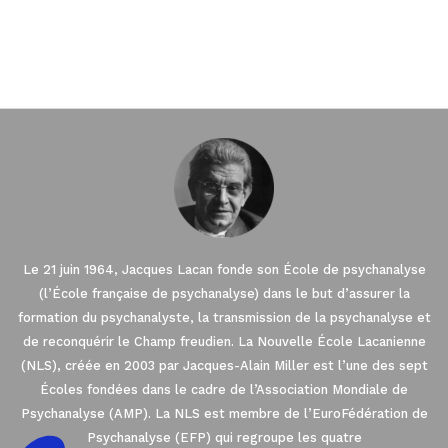
Le 21 juin 1964, Jacques Lacan fonde son École de psychanalyse
(l’École française de psychanalyse) dans le but d’assurer la
formation du psychanalyste, la transmission de la psychanalyse et
de reconquérir le Champ freudien. La Nouvelle École Lacanienne
(NLS), créée en 2003 par Jacques-Alain Miller est l’une des sept
Écoles fondées dans le cadre de l’Association Mondiale de
Psychanalyse (AMP). La NLS est membre de l’EuroFédération de
Psychanalyse (EFP) qui regroupe les quatre