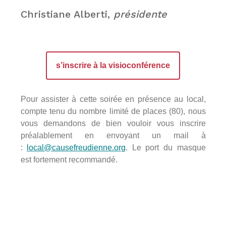
Christiane Alberti,
présidente
s’inscrire à la visioconférence
Pour assister à cette soirée en présence au local,
compte tenu du nombre limité de places (80), nous
vous demandons de bien vouloir vous inscrire
préalablement en envoyant un mail à
:
local@causefreudienne.org
. Le port du masque
est fortement recommandé.