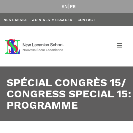
EN
FR
NLS PRESSE
JOIN NLS MESSAGER
CONTACT
SPÉCIAL CONGRÈS 15/
CONGRESS SPECIAL 15:
PROGRAMME