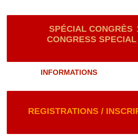
SPÉCIAL CONGRÈS
CONGRESS SPECIAL 
INFORMATIONS
REGISTRATIONS / INSCRI