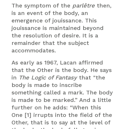
The symptom of the
parlêtre
then,
is an event of the body, an
emergence of jouissance. This
jouissance is maintained beyond
the resolution of desire. It is a
remainder that the subject
accommodates.
As early as 1967, Lacan affirmed
that the Other is the body. He says
in
The Logic of Fantasy
that "the
body is made to inscribe
something called a mark. The body
is made to be marked.” And a little
further on he adds: "When this
One [1] irrupts into the field of the
Other, that is to say at the level of