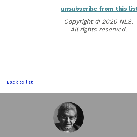
unsubscribe from this lis
Copyright © 2020 NLS.
All rights reserved.
Back to list