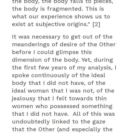
the body, the body falls to pieces,
the body is fragmented. This is
what our experience shows us to
exist at subjective origins." [2]
It was necessary to get out of the
meanderings of desire of the Other
before I could glimpse this
dimension of the body. Yet, during
the first few years of my analysis, I
spoke continuously of the ideal
body that I did not have, of the
ideal woman that I was not, of the
jealousy that I felt towards thin
women who possessed something
that I did not have. All of this was
undoubtedly linked to the gaze
that the Other (and especially the