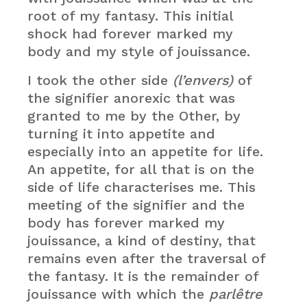
root of my fantasy. This initial
shock had forever marked my
body and my style of jouissance.
I took the other side
(l’envers)
of
the signifier anorexic that was
granted to me by the Other, by
turning it into appetite and
especially into an appetite for life.
An appetite, for all that is on the
side of life characterises me. This
meeting of the signifier and the
body has forever marked my
jouissance, a kind of destiny, that
remains even after the traversal of
the fantasy. It is the remainder of
jouissance with which the
parlêtre