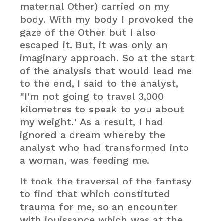
maternal Other) carried on my
body. With my body I provoked the
gaze of the Other but I also
escaped it. But, it was only an
imaginary approach. So at the start
of the analysis that would lead me
to the end, I said to the analyst,
"I'm not going to travel 3,000
kilometres to speak to you about
my weight." As a result, I had
ignored a dream whereby the
analyst who had transformed into
a woman, was feeding me.
It took the traversal of the fantasy
to find that which constituted
trauma for me, so an encounter
with jouissance which was at the