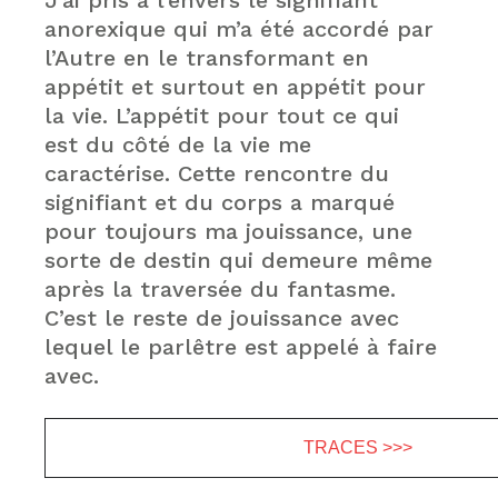
J’ai pris à l’envers le signifiant
anorexique qui m’a été accordé par
l’Autre en le transformant en
appétit et surtout en appétit pour
la vie. L’appétit pour tout ce qui
est du côté de la vie me
caractérise. Cette rencontre du
signifiant et du corps a marqué
pour toujours ma jouissance, une
sorte de destin qui demeure même
après la traversée du fantasme.
C’est le reste de jouissance avec
lequel le parlêtre est appelé à faire
avec.
TRACES >>>