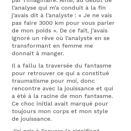
par l’imaginaire. Ainsi, au début de
l’analyse qui m’a conduit à la fin
j’avais dit à l’analyste : « Je ne vais
pas faire 3000 km pour vous parler
de mon poids ». De ce fait, j’avais
ignoré un rêve où l’analyste en se
transformant en femme me
donnait à manger.
Il a fallu la traversée du fantasme
pour retrouver ce qui a constitué
traumatisme pour moi, donc
rencontre avec la jouissance et qui
a été à la racine de mon fantasme.
Ce choc initial avait marqué pour
toujours mon corps et mon style
de jouissance.