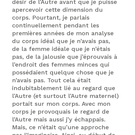
désir de l’Autre avant que je puisse
apercevoir cette dimension du
corps. Pourtant, je parlais
continuellement pendant les
premières années de mon analyse
du corps idéal que je n’avais pas,
de la femme idéale que je n’étais
pas, de la jalousie que j’éprouvais à
l’endroit des femmes minces qui
possédaient quelque chose que je
n’avais pas. Tout cela était
indubitablement lié au regard que
l’Autre (et surtout l’Autre maternel)
portait sur mon corps. Avec mon
corps je provoquais le regard de
l’Autre mais aussi j’y échappais.
Mais, ce n’était qu’une approche