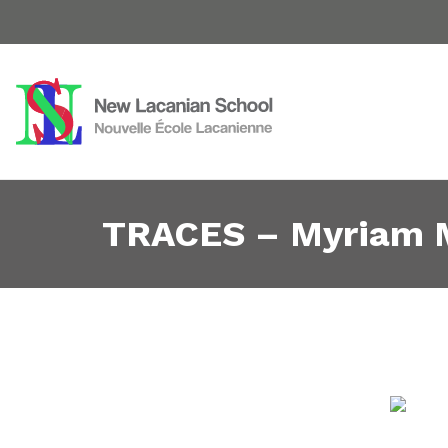
TRACES – Myriam 