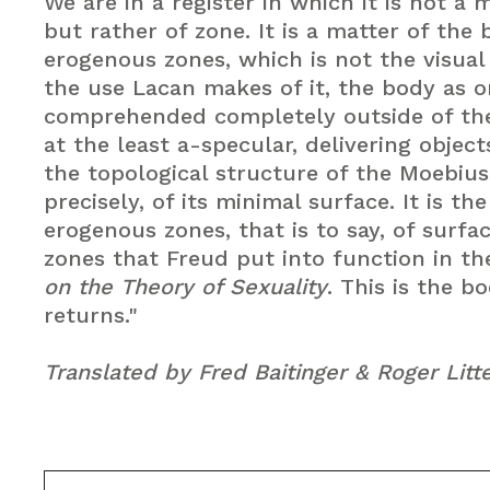
We are in a register in which it is not a 
but rather of zone. It is a matter of the
erogenous zones, which is not the visual b
the use Lacan makes of it, the body as o
comprehended completely outside of the
at the least a-specular, delivering objec
the topological structure of the Moebius
precisely, of its minimal surface. It is th
erogenous zones, that is to say, of surfa
zones that Freud put into function in t
on the Theory of Sexuality
. This is the b
returns."
Translated by Fred Baitinger & Roger Litt