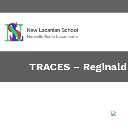
TRACES – Reginald