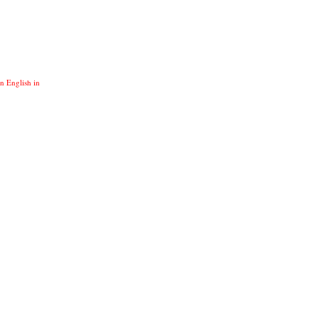
in English in