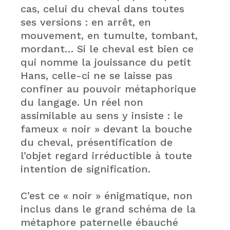
cas, celui du cheval dans toutes
ses versions : en arrêt, en
mouvement, en tumulte, tombant,
mordant… Si le cheval est bien ce
qui nomme la jouissance du petit
Hans, celle-ci ne se laisse pas
confiner au pouvoir métaphorique
du langage. Un réel non
assimilable au sens y insiste : le
fameux « noir » devant la bouche
du cheval, présentification de
l’objet regard irréductible à toute
intention de signification.
C’est ce « noir » énigmatique, non
inclus dans le grand schéma de la
métaphore paternelle ébauché