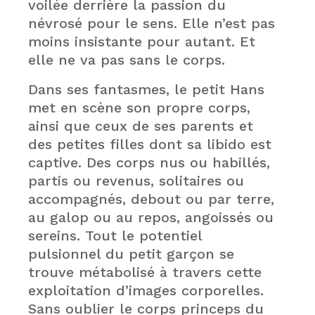
voilée derrière la passion du
névrosé pour le sens. Elle n’est pas
moins insistante pour autant. Et
elle ne va pas sans le corps.
Dans ses fantasmes, le petit Hans
met en scène son propre corps,
ainsi que ceux de ses parents et
des petites filles dont sa libido est
captive. Des corps nus ou habillés,
partis ou revenus, solitaires ou
accompagnés, debout ou par terre,
au galop ou au repos, angoissés ou
sereins. Tout le potentiel
pulsionnel du petit garçon se
trouve métabolisé à travers cette
exploitation d’images corporelles.
Sans oublier le corps princeps du