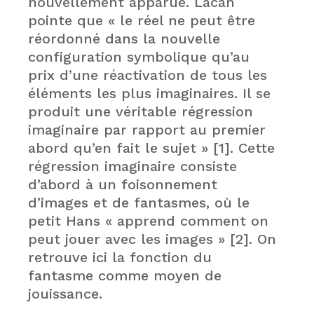
nouvellement apparue. Lacan
pointe que « le réel ne peut être
réordonné dans la nouvelle
configuration symbolique qu’au
prix d’une réactivation de tous les
éléments les plus imaginaires. Il se
produit une véritable régression
imaginaire par rapport au premier
abord qu’en fait le sujet » [1]. Cette
régression imaginaire consiste
d’abord à un foisonnement
d’images et de fantasmes, où le
petit Hans « apprend comment on
peut jouer avec les images » [2]. On
retrouve ici la fonction du
fantasme comme moyen de
jouissance.