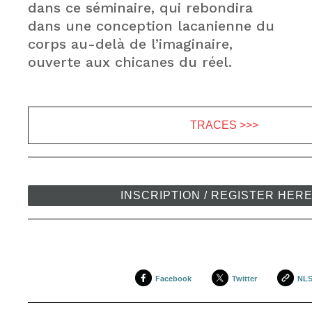
dans ce séminaire, qui rebondira
dans une conception lacanienne du
corps au-delà de l’imaginaire,
ouverte aux chicanes du réel.
TRACES >>>
INSCRIPTION / REGISTER HER
Facebook
Twitter
NL