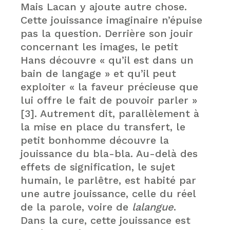
Mais Lacan y ajoute autre chose.
Cette jouissance imaginaire n’épuise
pas la question. Derrière son jouir
concernant les images, le petit
Hans découvre « qu’il est dans un
bain de langage » et qu’il peut
exploiter « la faveur précieuse que
lui offre le fait de pouvoir parler »
[3]. Autrement dit, parallèlement à
la mise en place du transfert, le
petit bonhomme découvre la
jouissance du bla-bla. Au-delà des
effets de signification, le sujet
humain, le parlêtre, est habité par
une autre jouissance, celle du réel
de la parole, voire de
lalangue
.
Dans la cure, cette jouissance est