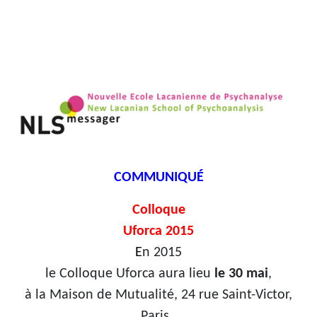
COMMUNIQUÉ
Colloque
Uforca 2015
E
n 2015
le Colloque Uforca aura lieu
le 30 mai
,
à la Maison de Mutualité, 24 rue Saint-Victor,
Paris.