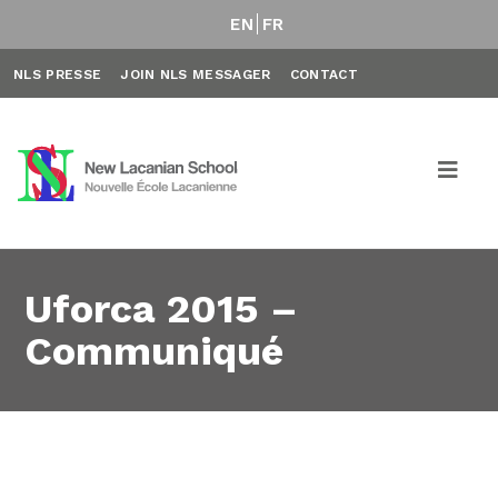
EN
FR
NLS PRESSE
JOIN NLS MESSAGER
CONTACT
Uforca 2015 –
Communiqué