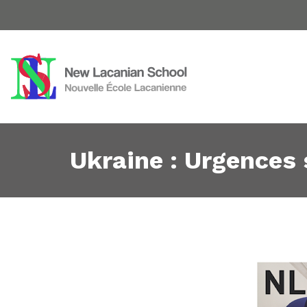
Ukraine : Urgences 