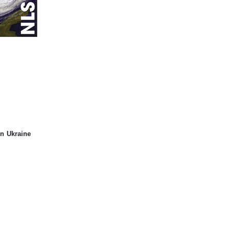
n Ukraine