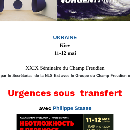
UKRAINE
Kiev
11-12 mai
XXIX Séminaire du Champ Freudien
par le Secrétariat de la NLS Est avec le Groupe du Champ Freudien e
Urgences sous transfert
avec
Philippe Stasse