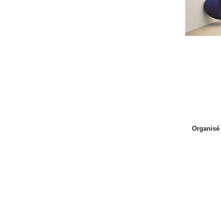
Organisé