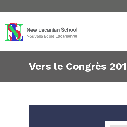
Vers le Congrès 201