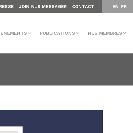
RESSE
JOIN NLS MESSAGER
CONTACT
EN
FR
VÉNEMENTS
PUBLICATIONS
NLS MEMBRES