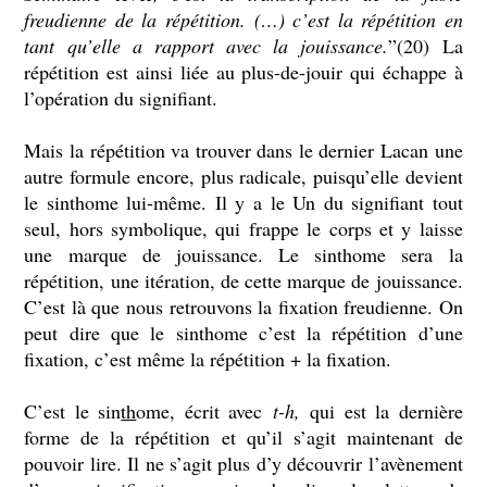
freudienne de la répétition. (…) c’est la répétition en
tant qu’elle a rapport avec la jouissance.
”(20) La
répétition est ainsi liée au plus-de-jouir qui échappe à
l’opération du signifiant.
Mais la répétition va trouver dans le dernier Lacan une
autre formule encore, plus radicale, puisqu’elle devient
le sinthome lui-même. Il y a le Un du signifiant tout
seul, hors symbolique, qui frappe le corps et y laisse
une marque de jouissance. Le sinthome sera la
répétition, une itération, de cette marque de jouissance.
C’est là que nous retrouvons la fixation freudienne. On
peut dire que le sinthome c’est la répétition d’une
fixation, c’est même la répétition + la fixation.
C’est le sin
th
ome, écrit avec
t-h,
qui est la dernière
forme de la répétition et qu’il s’agit maintenant de
pouvoir lire. Il ne s’agit plus d’y découvrir l’avènement