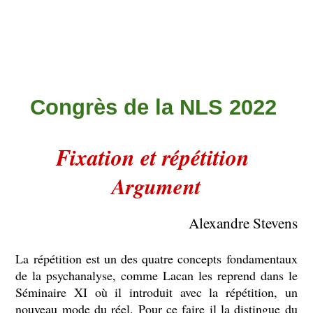
Congrès de la NLS 2022
Fixation et répétition
Argument
Alexandre Stevens
La répétition est un des quatre concepts fondamentaux
de la psychanalyse, comme Lacan les reprend dans le
Séminaire XI où il introduit avec la répétition, un
nouveau mode du réel. Pour ce faire il la distingue du