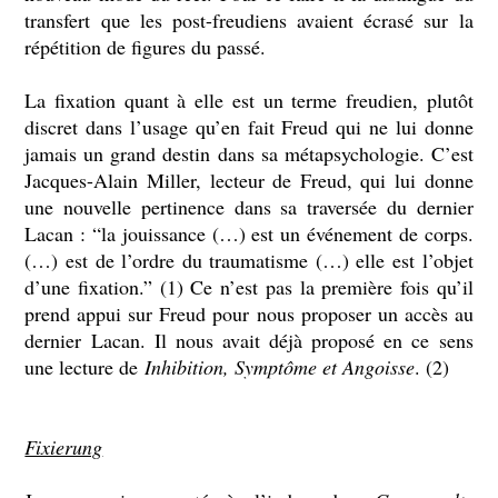
transfert que les post-freudiens avaient écrasé sur la
répétition de figures du passé.
La fixation quant à elle est un terme freudien, plutôt
discret dans l’usage qu’en fait Freud qui ne lui donne
jamais un grand destin dans sa métapsychologie. C’est
Jacques-Alain Miller, lecteur de Freud, qui lui donne
une nouvelle pertinence dans sa traversée du dernier
Lacan : “la jouissance (…) est un événement de corps.
(…) est de l’ordre du traumatisme (…) elle est l’objet
d’une fixation.” (1) Ce n’est pas la première fois qu’il
prend appui sur Freud pour nous proposer un accès au
dernier Lacan. Il nous avait déjà proposé en ce sens
une lecture de
Inhibition, Symptôme et Angoisse
. (2)
Fixierung