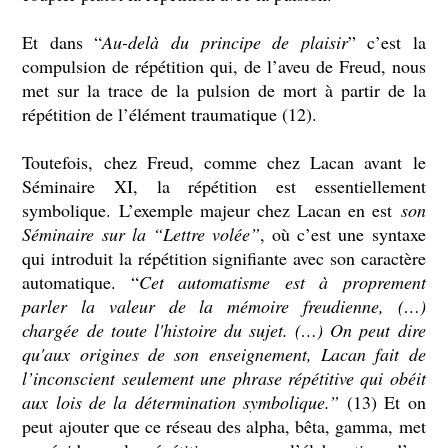
Et dans “
Au-delà du principe de plaisir
” c’est la
compulsion de répétition qui, de l’aveu de Freud, nous
met sur la trace de la pulsion de mort à partir de la
répétition de l’élément traumatique (12).
Toutefois, chez Freud, comme chez Lacan avant le
Séminaire XI, la répétition est essentiellement
symbolique. L’exemple majeur chez Lacan en est
son
Séminaire sur la “Lettre volée”
, où c’est une syntaxe
qui introduit la répétition signifiante avec son caractère
automatique. “
Cet automatisme est à proprement
parler la valeur de la mémoire freudienne, (…)
chargée de toute l'histoire du sujet. (…) On peut dire
qu'aux origines de son enseignement, Lacan fait de
l’inconscient seulement une phrase répétitive qui obéit
aux lois de la détermination symbolique.”
(13) Et on
peut ajouter que ce réseau des alpha, bêta, gamma, met