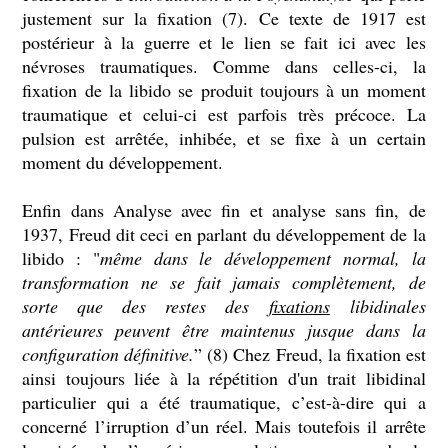
justement sur la fixation (7). Ce texte de 1917 est
postérieur à la guerre et le lien se fait ici avec les
névroses traumatiques. Comme dans celles-ci, la
fixation de la libido se produit toujours à un moment
traumatique et celui-ci est parfois très précoce. La
pulsion est arrêtée, inhibée, et se fixe à un certain
moment du développement.
Enfin dans Analyse avec fin et analyse sans fin, de
1937, Freud dit ceci en parlant du développement de la
libido : "
même dans le développement normal, la
transformation ne se fait jamais complètement, de
sorte que des restes des
fixations
libidinales
antérieures peuvent être maintenus jusque dans la
configuration définitive.
” (8) Chez Freud, la fixation est
ainsi toujours liée à la répétition d'un trait libidinal
particulier qui a été traumatique, c’est-à-dire qui a
concerné l’irruption d’un réel. Mais toutefois il arrête