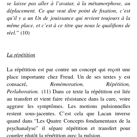
se laisse pas aller à l’avatar, à la métamorphose, au
déplacement. Ce que veut dire point de fixation, c’est
qu’il y a un Un de jouissance qui revient toujours à la
même place, et c’est à ce titre que nous le qualifions de
réel.
” (10)
La répétition
La répétition est par contre un concept qui reçoit une
place importante chez Freud. Un de ses textes y est
consacré,
Remémoration, Répétition,
Perlaboration.
(11) Dans ce texte la répétition est liée
au transfert et vient faire résistance dans la cure, voire
aggrave les symptômes. Les motions pulsionnelles
restent sous-jacentes. C’est cela que Lacan inverse
quand dans “Les Quatre Concepts fondamentaux de la
psychanalyse” il sépare répétition et transfert pour
coupler plutôt la répétition avec la pulsion.