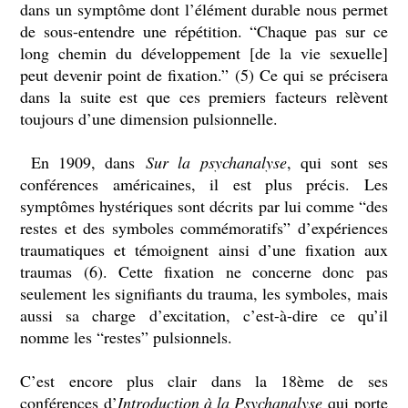
dans un symptôme dont l’élément durable nous permet
de sous-entendre une répétition. “Chaque pas sur ce
long chemin du développement [de la vie sexuelle]
peut devenir point de fixation.” (5) Ce qui se précisera
dans la suite est que ces premiers facteurs relèvent
toujours d’une dimension pulsionnelle.
En 1909, dans
Sur la psychanalyse
, qui sont ses
conférences américaines, il est plus précis. Les
symptômes hystériques sont décrits par lui comme “des
restes et des symboles commémoratifs” d’expériences
traumatiques et témoignent ainsi d’une fixation aux
traumas (6). Cette fixation ne concerne donc pas
seulement les signifiants du trauma, les symboles, mais
aussi sa charge d’excitation, c’est-à-dire ce qu’il
nomme les “restes” pulsionnels.
C’est encore plus clair dans la 18ème de ses
conférences d’
Introduction à la Psychanalyse
qui porte