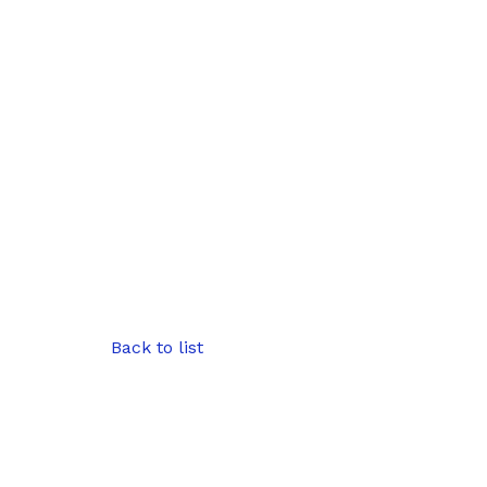
Back to list