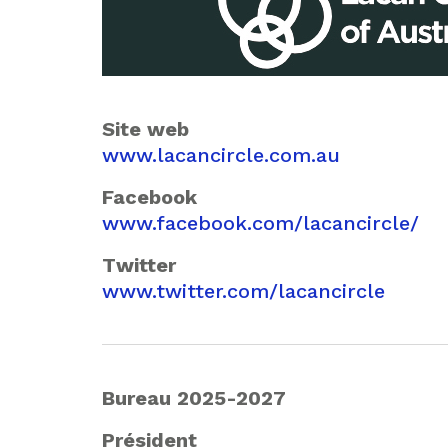
Site web
www.lacancircle.com.au
Facebook
www.facebook.com/lacancircle/
Twitter
www.twitter.com/lacancircle
Bureau 2025-2027
Président