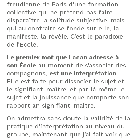
freudienne de Paris d’une formation
collective qui ne prétend pas faire
disparaître la solitude subjective, mais
qui au contraire se fonde sur elle, la
manifeste, la révèle. C’est le paradoxe
de l’École.
Le premier mot que Lacan adresse à
son École
au moment de s’associer des
compagnons,
est une interprétation
.
Elle est faite pour dissocier le sujet et
le signifiant-maître, et par là même le
sujet et la jouissance que comporte son
rapport an signifiant-maître.
On admettra sans doute la validité de la
pratique d’interprétation au niveau du
groupe, maintenant que j’ai fait voir que