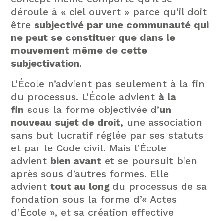
déroule à « ciel ouvert » parce qu’il doit
être
subjectivé par une communauté qui
ne peut se constituer que dans le
mouvement même de cette
subjectivation
.
L’École n’advient pas seulement à la fin
du processus. L’École advient
à la
fin
sous la forme objectivée d’
un
nouveau sujet de droit,
une association
sans but lucratif réglée par ses statuts
et par le Code civil. Mais l’École
advient
bien avant
et se poursuit bien
après sous d’autres formes. Elle
advient
tout au long
du processus de sa
fondation sous la forme d’« Actes
d’École », et sa création effective