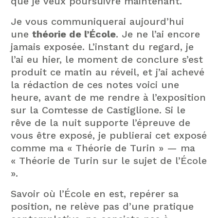
que je veux poursuivre maintenant.
Je vous communiquerai aujourd’hui
une
théorie de l’École
. Je ne l’ai encore
jamais exposée. L’instant du regard, je
l’ai eu hier, le moment de conclure s’est
produit ce matin au réveil, et j’ai achevé
la rédaction de ces notes voici une
heure, avant de me rendre à l’exposition
sur la Comtesse de Castiglione. Si le
rêve de la nuit supporte l’épreuve de
vous être exposé, je publierai cet exposé
comme ma « Théorie de Turin » — ma
« Théorie de Turin sur le sujet de l’École
».
Savoir où l’École en est, repérer sa
position, ne relève pas d’une pratique