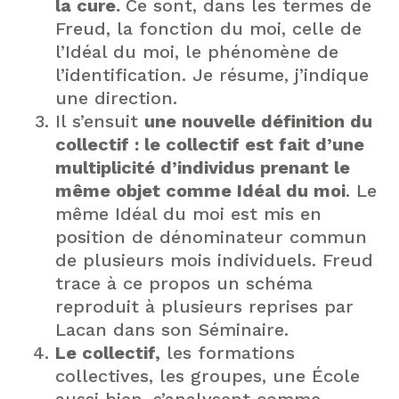
la cure.
Ce sont, dans les termes de
Freud, la fonction du moi, celle de
l’Idéal du moi, le phénomène de
l’identification. Je résume, j’indique
une direction.
Il s’ensuit
une nouvelle définition du
collectif : le collectif est fait d’une
multiplicité d’individus prenant le
même objet comme Idéal du moi
. Le
même Idéal du moi est mis en
position de dénominateur commun
de plusieurs mois individuels. Freud
trace à ce propos un schéma
reproduit à plusieurs reprises par
Lacan dans son Séminaire.
Le collectif,
les formations
collectives, les groupes, une École