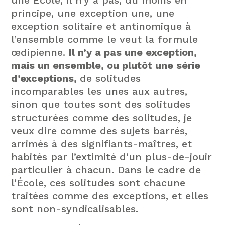
une École, il n’y a pas, du moins en
principe, une exception une, une
exception solitaire et antinomique à
l’ensemble comme le veut la formule
œdipienne.
Il n’y a pas une exception,
mais un ensemble, ou plutôt une série
d’exceptions,
de solitudes
incomparables les unes aux autres,
sinon que toutes sont des solitudes
structurées comme des solitudes, je
veux dire comme des sujets barrés,
arrimés à des signifiants-maîtres, et
habités par l’extimité d’un plus-de-jouir
particulier à chacun. Dans le cadre de
l’École, ces solitudes sont chacune
traitées comme des exceptions, et elles
sont non-syndicalisables.