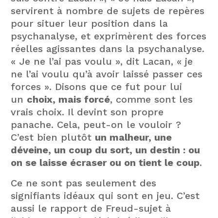
servirent à nombre de sujets de repères
pour situer leur position dans la
psychanalyse, et exprimèrent des forces
réelles agissantes dans la psychanalyse.
« Je ne l’ai pas voulu », dit Lacan, « je
ne l’ai voulu qu’à avoir laissé passer ces
forces ». Disons que ce fut pour lui
un
choix, mais forcé
, comme sont les
vrais choix. Il devint son propre
panache. Cela, peut-on le vouloir ?
C’est bien plutôt
un malheur, une
déveine, un coup du sort, un destin : ou
on se laisse écraser ou on tient le coup
.
Ce ne sont pas seulement des
signifiants idéaux qui sont en jeu. C’est
aussi le rapport de Freud-sujet à