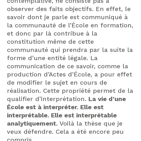
contemplative, ne consiste pas à
observer des faits objectifs. En effet, le
savoir dont je parle est communiqué à
la communauté de l’École en formation,
et donc par là contribue à la
constitution même de cette
communauté qui prendra par la suite la
forme d’une entité légale. La
communication de ce savoir, comme la
production d’Actes d’École, a pour effet
de modifier le sujet en cours de
réalisation. Cette propriété permet de la
qualifier d’interprétation.
La vie d’une
École est à interpréter. Elle est
interprétable. Elle est interprétable
analytiquement.
Voilà la thèse que je
veux défendre. Cela a été encore peu
compris.