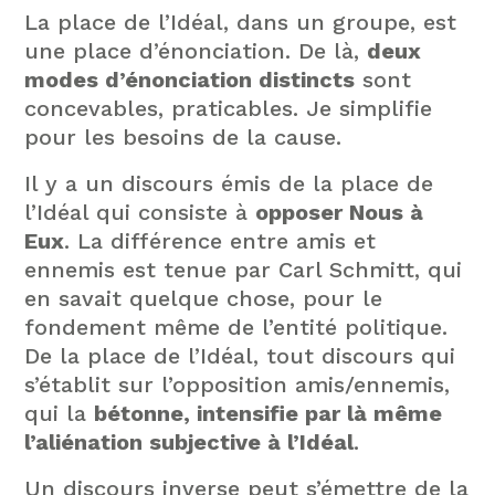
La place de l’Idéal, dans un groupe, est
une place d’énonciation. De là,
deux
modes d’énonciation distincts
sont
concevables, praticables. Je simplifie
pour les besoins de la cause.
Il y a un discours émis de la place de
l’Idéal qui consiste à
opposer Nous à
Eux
. La différence entre amis et
ennemis est tenue par Carl Schmitt, qui
en savait quelque chose, pour le
fondement même de l’entité politique.
De la place de l’Idéal, tout discours qui
s’établit sur l’opposition amis/ennemis,
qui la
bétonne, intensifie par là même
l’aliénation subjective à l’Idéal
.
Un discours inverse peut s’émettre de la