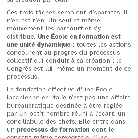
Ces trois tâches semblent disparates. Il
n’en est rien. Un seul et même
mouvement les parcourt et s’y
distribue.
Une École en formation est
une unité dynamique
; toutes les actions
concourent au progrès du processus
collectif qui conduit à sa création ; le
Congrès est lui-même un moment de ce
processus.
La fondation effective d’une École
lacanienne en Italie n’est pas une affaire
bureaucratique destinée à être réglée
par un petit nombre réuni à l’écart, un
conciliabule des chefs. Elle entre dans
un
processus de formation
dont le
concept même comporte qu’il se