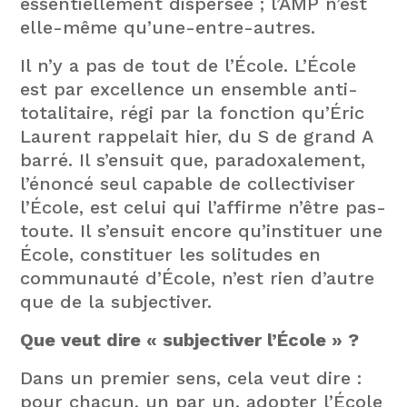
essentiellement dispersée ; l’AMP n’est
elle-même qu’une-entre-autres.
Il n’y a pas de tout de l’École. L’École
est par excellence un ensemble anti-
totalitaire, régi par la fonction qu’Éric
Laurent rappelait hier, du S de grand A
barré. Il s’ensuit que, paradoxalement,
l’énoncé seul capable de collectiviser
l’École, est celui qui l’affirme n’être pas-
toute. Il s’ensuit encore qu’instituer une
École, constituer les solitudes en
communauté d’École, n’est rien d’autre
que de la subjectiver.
Que veut dire « subjectiver l’École » ?
Dans un premier sens, cela veut dire :
pour chacun, un par un, adopter l’École