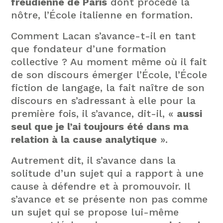
freudienne de Paris
dont procède la
nôtre, l’École italienne en formation.
Comment Lacan s’avance-t-il en tant
que fondateur d’une formation
collective ? Au moment même où il fait
de son discours émerger l’École, l’École
fiction de langage, la fait naître de son
discours en s’adressant à elle pour la
première fois, il s’avance, dit-il, «
aussi
seul que je l’ai toujours été dans ma
relation à la cause analytique
».
Autrement dit, il s’avance dans la
solitude d’un sujet qui a rapport à une
cause à défendre et à promouvoir. Il
s’avance et se présente non pas comme
un sujet qui se propose lui-même