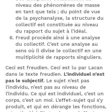
niveau des phénomènes de masse
en tant que tels ; du point de vue
de la psychanalyse, la structure du
collectif est constituée au niveau
du rapport du sujet à l’Idéal.
Freud procède ainsi à une analyse
du collectif. C’est une analyse au
sens où il divise le collectif en une
multiplicité de rapports singuliers.
Ceci est freudien. Ceci est lu par Lacan
dans le texte freudien.
L’individuel n’est
pas le subjectif.
Le sujet n’est pas
l’individu, n’est pas au niveau de
l’individu. Ce qui est individuel, c’est un
corps, c’est un moi. L’effet-sujet qui s’y
produit, et qui en dérange les fonctions,