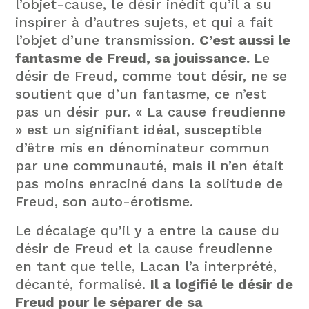
l’objet-cause, le désir inédit qu’il a su
inspirer à d’autres sujets, et qui a fait
l’objet d’une transmission.
C’est aussi le
fantasme de Freud, sa jouissance.
Le
désir de Freud, comme tout désir, ne se
soutient que d’un fantasme, ce n’est
pas un désir pur. « La cause freudienne
» est un signifiant idéal, susceptible
d’être mis en dénominateur commun
par une communauté, mais il n’en était
pas moins enraciné dans la solitude de
Freud, son auto-érotisme.
Le décalage qu’il y a entre la cause du
désir de Freud et la cause freudienne
en tant que telle, Lacan l’a interprété,
décanté, formalisé.
Il a logifié le désir de
Freud pour le séparer de sa