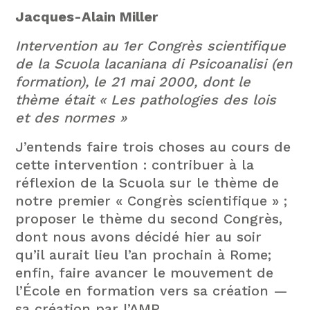
Jacques-Alain Miller
Intervention au 1er Congrès scientifique
de la Scuola lacaniana di Psicoanalisi (en
formation), le 21 mai 2000, dont le
thème était « Les pathologies des lois
et des normes »
J’entends faire trois choses au cours de
cette intervention : contribuer à la
réflexion de la Scuola sur le thème de
notre premier « Congrès scientifique » ;
proposer le thème du second Congrès,
dont nous avons décidé hier au soir
qu’il aurait lieu l’an prochain à Rome;
enfin, faire avancer le mouvement de
l’École en formation vers sa création —
sa création par l’AMP.