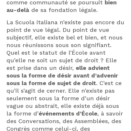
comme communauté se poursuit
bien
au-delà
de sa fondation légale.
La Scuola italiana n’existe pas encore du
point de vue légal. Du point de vue
subjectif, elle existe bel et bien, et nous
nous réunissons sous son signifiant.
Quel est le statut de l’École avant
qu’elle ne soit un sujet de droit ? Elle
est prise dans un désir,
elle advient
sous la forme de désir avant d’advenir
sous la forme de sujet de droit
. C’est ce
qu’il s’agit de cerner. Elle n’existe pas
seulement sous la forme d’un désir
vague ou abstrait, elle existe déjà sous
la forme d’
événements d’École
, à savoir
des Conversations, des Assemblées, des
Congrès comme celui-ci, des