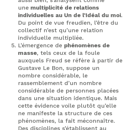
aussi bien, s’analysent comme
une
multiplicité de relations
individuelles au Un de l’Idéal du moi
.
Du point de vue freudien, l’être du
collectif n’est qu’une relation
individuelle multipliée.
L’émergence de
phénomènes de
masse
, tels ceux de la foule
auxquels Freud se réfère à partir de
Gustave Le Bon, suppose un
nombre considérable, le
rassemblement d’un nombre
considérable de personnes placées
dans une situation identique. Mais
cette évidence voile plutôt qu’elle
ne manifeste la structure de ces
phénomènes, la fait méconnaître.
Des disciplines s’établissent au