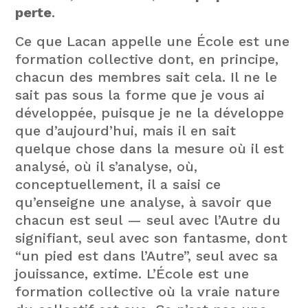
perte
.
Ce que Lacan appelle une École est une
formation collective dont, en principe,
chacun des membres sait cela. Il ne le
sait pas sous la forme que je vous ai
développée, puisque je ne la développe
que d’aujourd’hui, mais il en sait
quelque chose dans la mesure où il est
analysé, où il s’analyse, où,
conceptuellement, il a saisi ce
qu’enseigne une analyse, à savoir que
chacun est seul — seul avec l’Autre du
signifiant, seul avec son fantasme, dont
“un pied est dans l’Autre”, seul avec sa
jouissance, extime. L’École est une
formation collective où la vraie nature