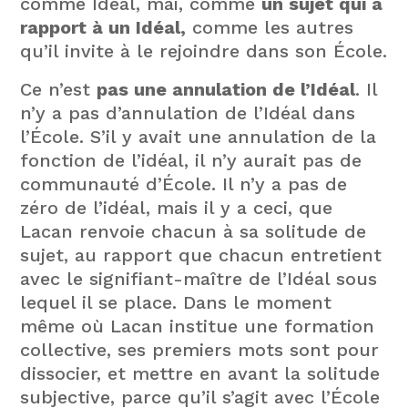
comme Idéal, mai, comme
un sujet qui a
rapport à un Idéal,
comme les autres
qu’il invite à le rejoindre dans son École.
Ce n’est
pas une annulation de l’Idéal
. Il
n’y a pas d’annulation de l’Idéal dans
l’École. S’il y avait une annulation de la
fonction de l’idéal, il n’y aurait pas de
communauté d’École. Il n’y a pas de
zéro de l’idéal, mais il y a ceci, que
Lacan renvoie chacun à sa solitude de
sujet, au rapport que chacun entretient
avec le signifiant-maître de l’Idéal sous
lequel il se place. Dans le moment
même où Lacan institue une formation
collective, ses premiers mots sont pour
dissocier, et mettre en avant la solitude
subjective, parce qu’il s’agit avec l’École