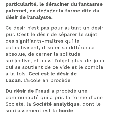
particularité, le déraciner du fantasme
paternel, en dégager la forme dite du
désir de l’analyste.
Ce désir n’est pas pour autant un désir
pur. C’est le désir de séparer le sujet
des signifiants-maîtres qui le
collectivisent, d’isoler sa différence
absolue, de cerner la solitude
subjective, et aussi l’objet plus-de-jouir
qui se soutient de ce vide et le comble
à la fois.
Ceci est le désir de
Lacan.
L’École en procède.
Du désir de Freud
a procédé une
communauté qui a pris la forme d’une
Société, la
Société analytique
, dont le
soubassement est la
horde