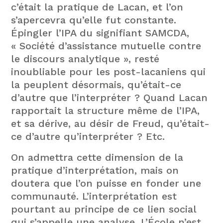
c’était la pratique de Lacan, et l’on
s’apercevra qu’elle fut constante.
Épingler l’IPA du signifiant SAMCDA,
« Société d’assistance mutuelle contre
le discours analytique », resté
inoubliable pour les post-lacaniens qui
la peuplent désormais, qu’était-ce
d’autre que l’interpréter ? Quand Lacan
rapportait la structure même de l’IPA,
et sa dérive, au désir de Freud, qu’était-
ce d’autre qu’interpréter ? Etc.
On admettra cette dimension de la
pratique d’interprétation, mais on
doutera que l’on puisse en fonder une
communauté. L’interprétation est
pourtant au principe de ce lien social
qui s’appelle une analyse. L’École n’est