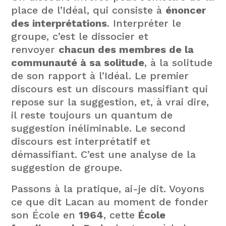
place de l’Idéal, qui consiste à
énoncer
des interprétations
. Interpréter le
groupe, c’est le dissocier et
renvoyer
chacun des membres de la
communauté à sa solitude
, à la solitude
de son rapport à l’Idéal. Le premier
discours est un discours massifiant qui
repose sur la suggestion, et, à vrai dire,
il reste toujours un quantum de
suggestion inéliminable. Le second
discours est interprétatif et
démassifiant. C’est une analyse de la
suggestion de groupe.
Passons à la pratique, ai-je dit. Voyons
ce que dit Lacan au moment de fonder
son École en
1964
, cette
École