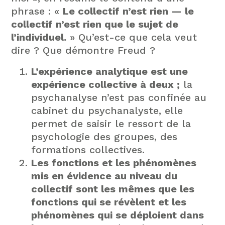
phrase : «
Le collectif n’est rien — le
collectif n’est rien que le sujet de
l’individuel.
» Qu’est-ce que cela veut
dire ? Que démontre Freud ?
L’expérience analytique est une
expérience collective à deux ;
la
psychanalyse n’est pas confinée au
cabinet du psychanalyste, elle
permet de saisir le ressort de la
psychologie des groupes, des
formations collectives.
Les fonctions et les phénomènes
mis en évidence au niveau du
collectif sont les mêmes que les
fonctions qui se révèlent et les
phénomènes qui se déploient dans