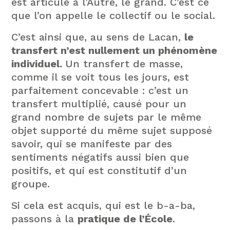
est articulé à l’Autre, le grand. C’est ce
que l’on appelle le collectif ou le social.
C’est ainsi que, au sens de Lacan,
le
transfert n’est nullement un phénomène
individuel.
Un transfert de masse,
comme il se voit tous les jours, est
parfaitement concevable : c’est un
transfert multiplié, causé pour un
grand nombre de sujets par le même
objet supporté du même sujet supposé
savoir, qui se manifeste par des
sentiments négatifs aussi bien que
positifs, et qui est constitutif d’un
groupe.
Si cela est acquis, qui est le b-a-ba,
passons à la
pratique de l’École
.