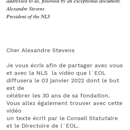
addressed to us, followed by an exceptional document.
Alexandre Stevens
President of the NLS
Cher Alexandre Stevens
Je vous écris afin de partager avec vous
et avec la NLS la vidéo que l´EOL
diffusera le 03 janvier 2022 dont le but
est de
célébrer les 30 ans de sa fondation.
Vous allez également trouver avec cette
vidéo
un texte écrit par le Conseil Statutaire
et le Directoire de l´EOL.