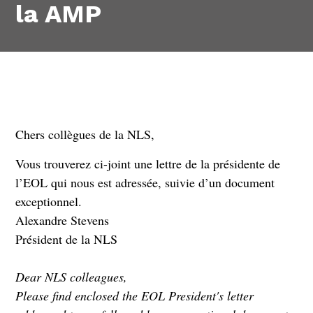
la AMP
Chers collègues de la NLS,
Vous trouverez ci-joint une lettre de la présidente de
l’EOL qui nous est adressée, suivie d’un document
exceptionnel.
Alexandre Stevens
Président de la NLS
Dear NLS colleagues,
Please find enclosed the EOL President's letter