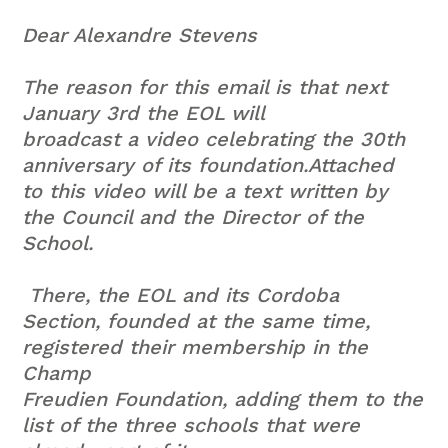
Dear Alexandre Stevens
The reason for this email is that next
January 3rd the EOL will
broadcast a video celebrating the 30th
anniversary of its foundation.Attached
to this video will be a text written by
the Council and the Director of the
School.
There, the EOL and its Cordoba
Section, founded at the same time,
registered their membership in the
Champ
Freudien Foundation, adding them to the
list of the three schools that were