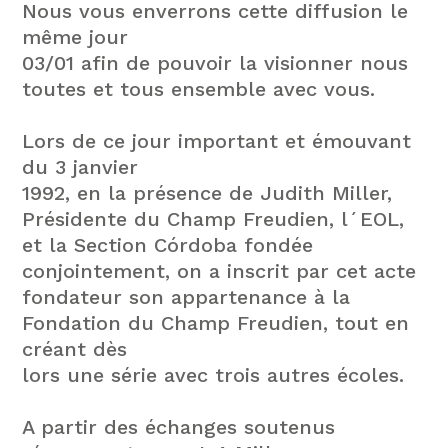
Nous vous enverrons cette diffusion le
même jour
03/01 afin de pouvoir la visionner nous
toutes et tous ensemble avec vous.
Lors de ce jour important et émouvant
du 3 janvier
1992, en la présence de Judith Miller,
Présidente du Champ Freudien, l´EOL,
et la Section Córdoba fondée
conjointement, on a inscrit par cet acte
fondateur son appartenance à la
Fondation du Champ Freudien, tout en
créant dès
lors une série avec trois autres écoles.
A partir des échanges soutenus