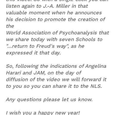
listen again to J.-A. Miller in that
valuable moment when he announces
his decision to promote the creation of
the
World Association of Psychoanalysis that
we share today with seven Schools to
"…return to Freud's way", as he
expressed it that day.
So, following the indications of Angelina
Harari and JAM, on the day of
diffusion of the video we will forward it
to you so you can share it to the NLS.
Any questions please let us know.
I wish you a happy new year!