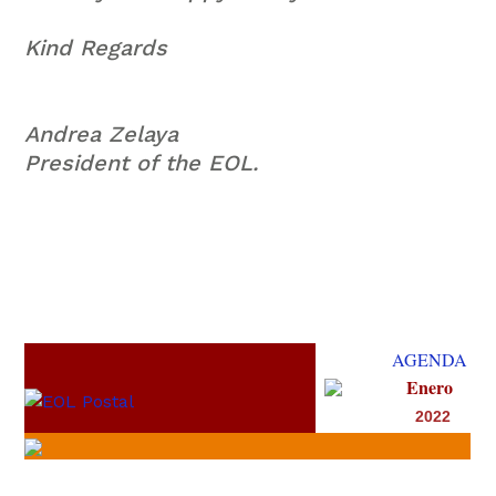
Kind Regards
Andrea Zelaya
President of the EOL.
AGENDA
Enero
2022