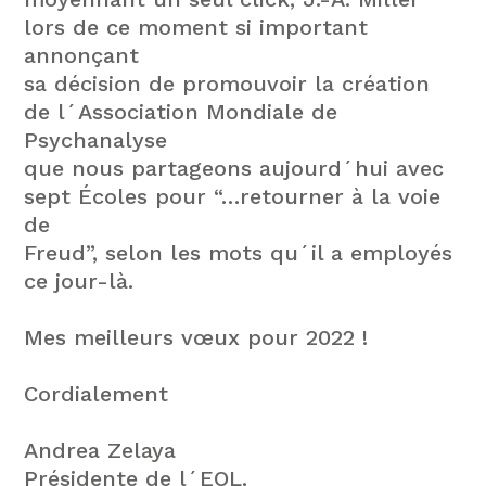
lors de ce moment si important
annonçant
sa décision de promouvoir la création
de l´Association Mondiale de
Psychanalyse
que nous partageons aujourd´hui avec
sept Écoles pour “…retourner à la voie
de
Freud”, selon les mots qu´il a employés
ce jour-là.
Mes meilleurs vœux pour 2022 !
Cordialement
Andrea Zelaya
Présidente de l´EOL.