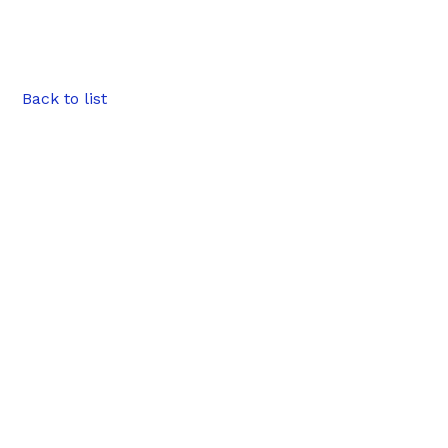
Back to list