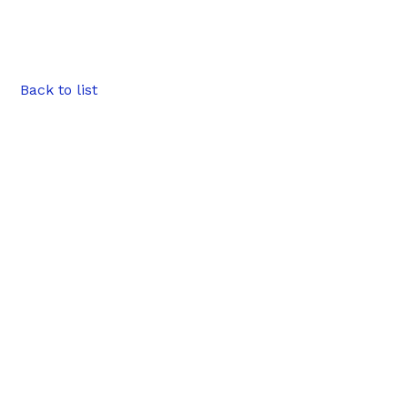
Back to list