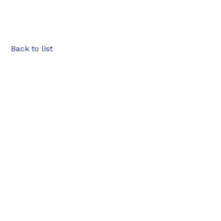
Back to list