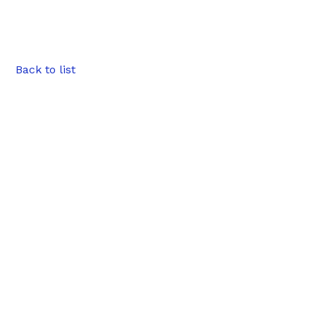
Back to list