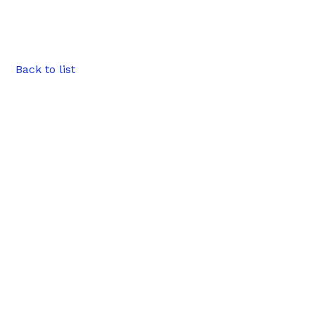
Back to list