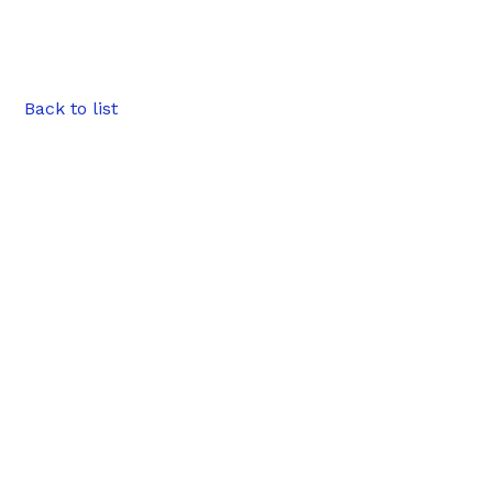
Back to list