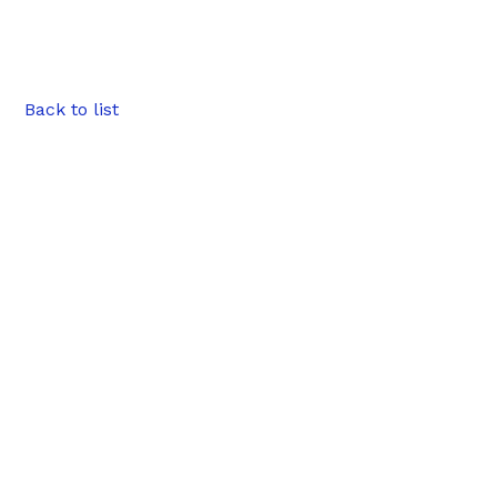
Back to list