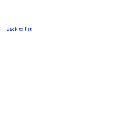
Back to list