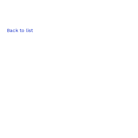
Back to list