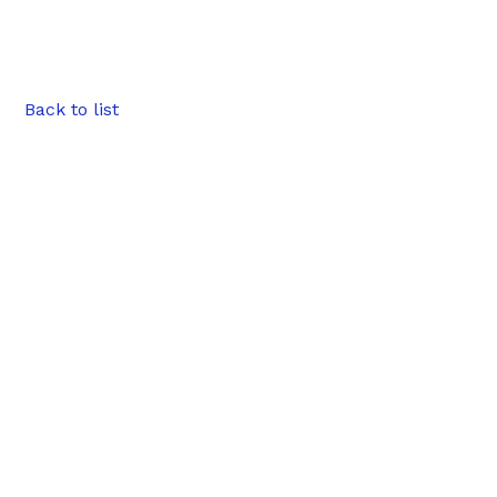
Back to list