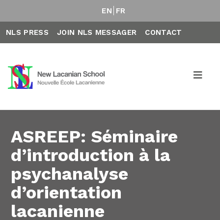
EN
FR
NLS PRESS
JOIN NLS MESSAGER
CONTACT
ASREEP: Séminaire
d’introduction à la
psychanalyse
d’orientation
lacanienne