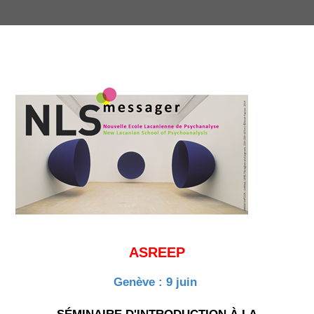
ASREEP
Genève : 9 juin