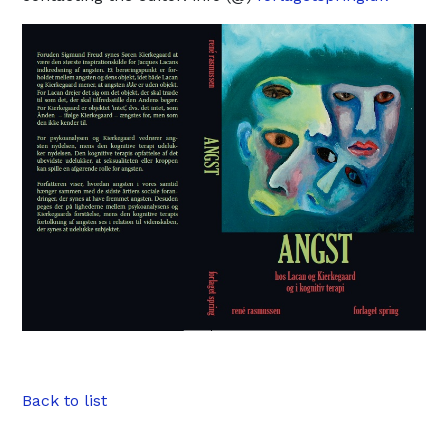
Back to list