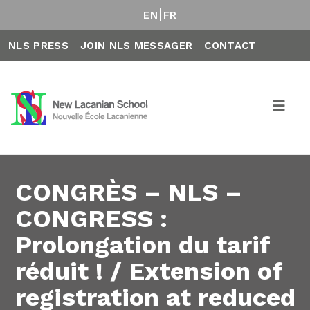
EN
FR
NLS PRESS
JOIN NLS MESSAGER
CONTACT
CONGRÈS – NLS –
CONGRESS :
Prolongation du tarif
réduit ! / Extension of
registration at reduced