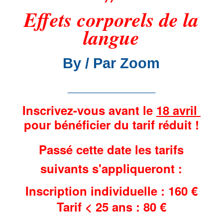
Effets corporels de la
langue
By / Par Zoom
___________
Inscrivez-vous avant le
18 avril
pour bénéficier du tarif réduit !
Passé cette date les tarifs
suivants s'appliqueront :
Inscription individuelle : 160 €
Tarif < 25 ans : 80 €