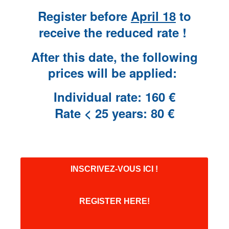
Register before
April 18
to
receive the reduced rate !
After this date, the following
prices will be applied:
Individual rate: 160 €
Rate < 25 years: 80 €
INSCRIVEZ-VOUS ICI !
REGISTER HERE!