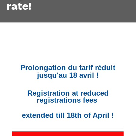
rate!
Prolongation du tarif réduit
jusqu'au 18 avril !
Registration at reduced
registrations fees
extended till 18th of April !