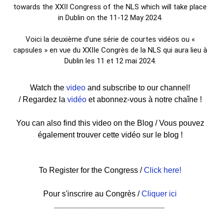
towards the XXII Congress of the NLS which will take place
in Dublin on the 11-12 May 2024.
Voici la deuxième d'une série de courtes vidéos ou «
capsules » en vue du XXIIe Congrès de la NLS qui aura lieu à
Dublin les 11 et 12 mai 2024.
Watch the
video
and subscribe to our channel!
/
Regardez la
vidéo
et abonnez-vous à notre chaîne !
You can also find this video on the Blog / Vous pouvez
également trouver cette vidéo sur le blog !
To Register for the Congress /
Click here!
Pour s'inscrire au Congrès /
Cliquer ici
–––––––––––––––––––––––––––––––––––––––––––––