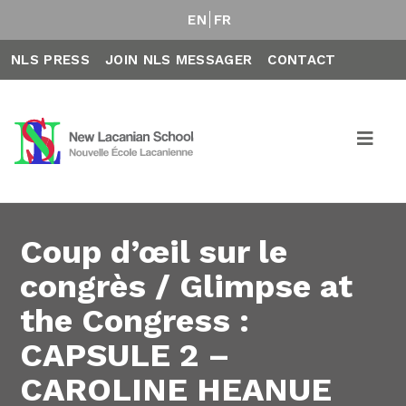
EN
FR
NLS PRESS
JOIN NLS MESSAGER
CONTACT
Coup d’œil sur le
congrès / Glimpse at
the Congress :
CAPSULE 2 –
CAROLINE HEANUE