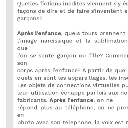
Quelles fictions inédites viennent s’y é
façons de dire et de faire s’inventent e
garçons?
Après l’enfance
, quels tours prennent
l’image narcissique et la sublimatio
que
l’on se sente garçon ou fille? Comme
son
corps après l’enfance? À partir de quel
quels en sont les appareillages, les ins
Les objets de connections virtuelles pu
leur utilisation échappe parfois aux no
fabricants.
Après l’enfance
, on ne
répond plus au téléphone, on ne pren
en
photo avec son téléphone, la voix est r