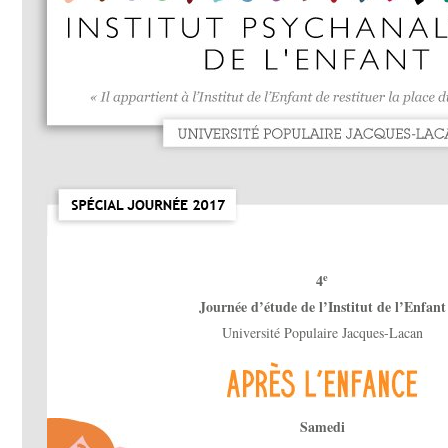
e
4
Journée d’étude de l’Institut de l’Enfant
Université Populaire Jacques-Lacan
Samedi