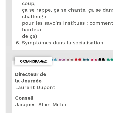
coup,
ça se rappe, ça se chante, ça se da
challenge
pour les savoirs institués : comment
hauteur
de ça)
Symptômes dans la socialisation
Directeur de
la Journée
Laurent Dupont
Conseil
Jacques-Alain Miller