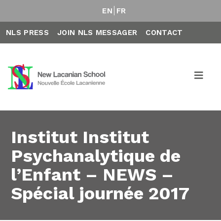
EN
FR
NLS PRESS
JOIN NLS MESSAGER
CONTACT
Institut Institut
Psychanalytique de
l’Enfant – NEWS –
Spécial journée 2017