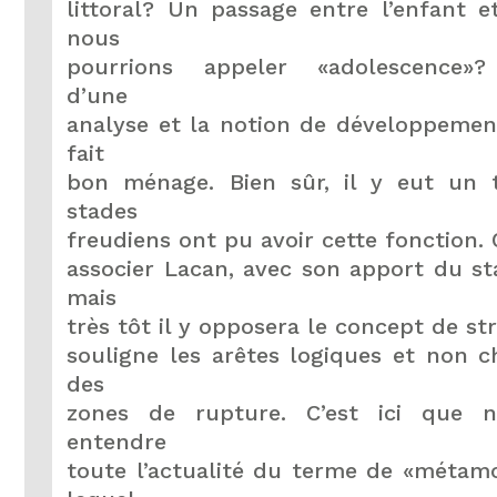
littoral? Un passage entre l’enfant e
nous
pourrions appeler «adolescence»? 
d’une
analyse et la notion de développemen
fait
bon ménage. Bien sûr, il y eut un 
stades
freudiens ont pu avoir cette fonction.
associer Lacan, avec son apport du st
mais
très tôt il y opposera le concept de st
souligne les arêtes logiques et non 
des
zones de rupture. C’est ici que 
entendre
toute l’actualité du terme de «métam