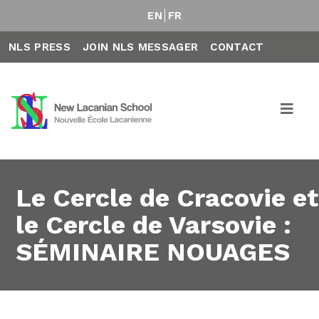
EN
FR
NLS PRESS
JOIN NLS MESSAGER
CONTACT
Le Cercle de Cracovie et
le Cercle de Varsovie :
SÉMINAIRE NOUAGES