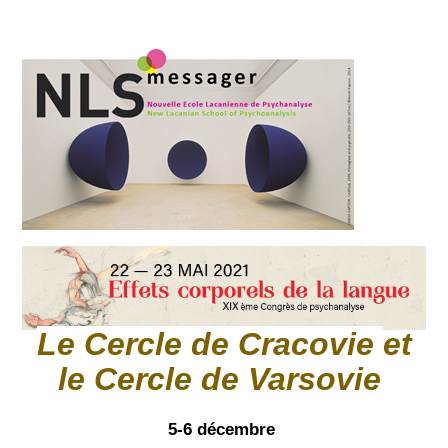
Le Cercle de Cracovie
et
l
e Cercle de Varsovie
5-6 décembre