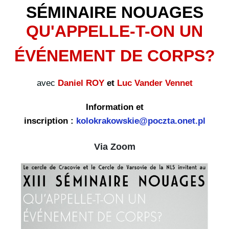
SÉMINAIRE NOUAGES
QU'APPELLE-T-ON UN
ÉVÉNEMENT DE CORPS?
avec
Daniel ROY
et
Luc Vander Vennet
Information et
inscription
:
kolokrakowskie@poczta.onet.pl
Via Zoom