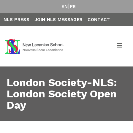
EN
FR
NLS PRESS
JOIN NLS MESSAGER
CONTACT
London Society-NLS:
London Society Open
Day