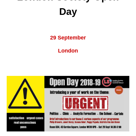
Day
29 September
London