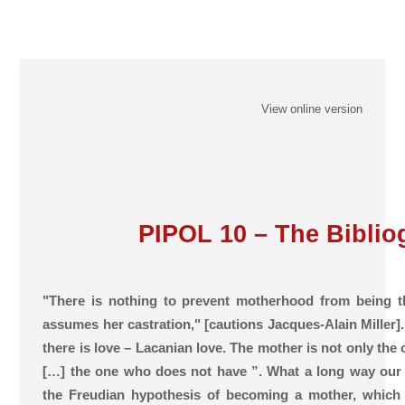
View online version
PIPOL 10 – The Biblio
"There is nothing to prevent motherhood from being
assumes her castration," [cautions Jacques-Alain Miller].
there is love – Lacanian love. The mother is not only the
[…] the one who does not have ”. What a long way our
the Freudian hypothesis of becoming a mother, which