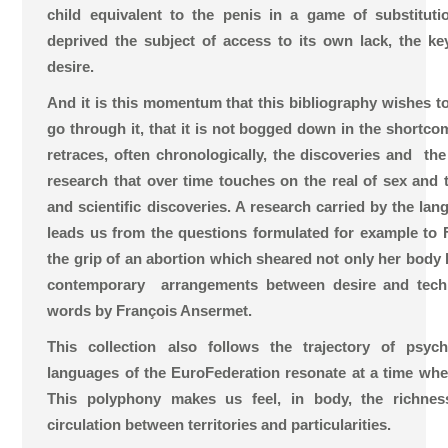
child equivalent to the penis in a game of substitu
deprived the subject of access to its own lack, the k
desire.
And it is this momentum that this bibliography wishes to
go through it, that it is not bogged down in the shortcom
retraces, often chronologically, the discoveries and the 
research that over time touches on the real of sex and 
and scientific discoveries. A research carried by the la
leads us from the questions formulated for example to
the grip of an abortion which sheared not only her body b
contemporary arrangements between desire and techno
words by François Ansermet.
This collection also follows the trajectory of psy
languages of the EuroFederation resonate at a time whe
This polyphony makes us feel, in body, the richnes
circulation between territories and particularities.