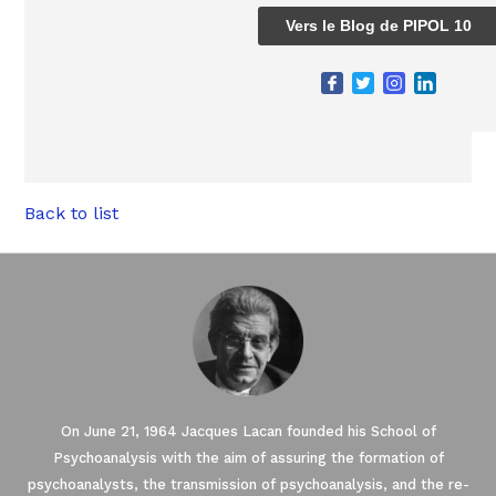
Vers le Blog de PIPOL 10
Back to list
On June 21, 1964 Jacques Lacan founded his School of
Psychoanalysis with the aim of assuring the formation of
psychoanalysts, the transmission of psychoanalysis, and the re-