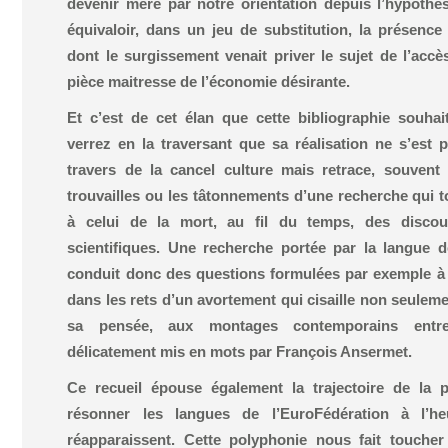
devenir mère par notre orientation depuis l’hypothès
équivaloir, dans un jeu de substitution, la présence 
dont le surgissement venait priver le sujet de l’ac
pièce maitresse de l’économie désirante.
Et c’est de cet élan que cette bibliographie souhai
verrez en la traversant que sa réalisation ne s’est
travers de la cancel culture mais retrace, souvent
trouvailles ou les tâtonnements d’une recherche qui t
à celui de la mort, au fil du temps, des discou
scientifiques. Une recherche portée par la langue 
conduit donc des questions formulées par exemple à
dans les rets d’un avortement qui cisaille non seulem
sa pensée, aux montages contemporains entre
délicatement mis en mots par François Ansermet.
Ce recueil épouse également la trajectoire de la 
résonner les langues de l’EuroFédération à l’he
réapparaissent. Cette polyphonie nous fait toucher