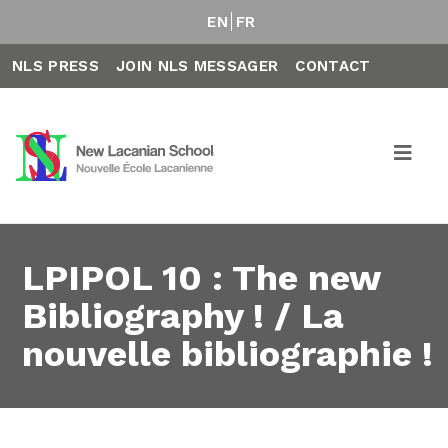
EN
FR
NLS PRESS
JOIN NLS MESSAGER
CONTACT
LPIPOL 10 : The new
Bibliography ! / La
nouvelle bibliographie !