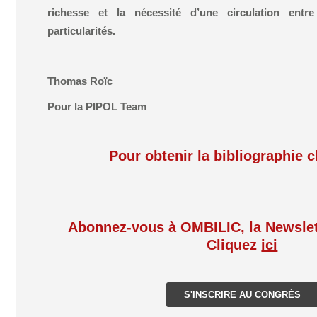
richesse et la nécessité d’une circulation entre 
particularités.
Thomas Roïc
Pour la PIPOL Team
Pour obtenir la bibliographie 
Abonnez-vous à OMBILIC, la Newslet
Cliquez
ici
S'INSCRIRE AU CONGRÈS