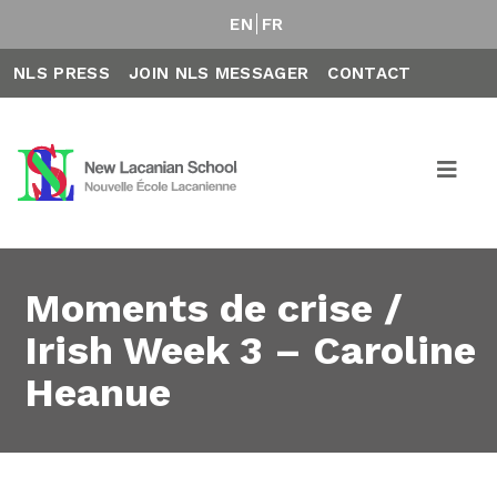
EN
FR
NLS PRESS
JOIN NLS MESSAGER
CONTACT
Moments de crise /
Irish Week 3 – Caroline
Heanue