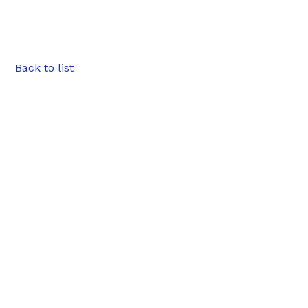
Back to list