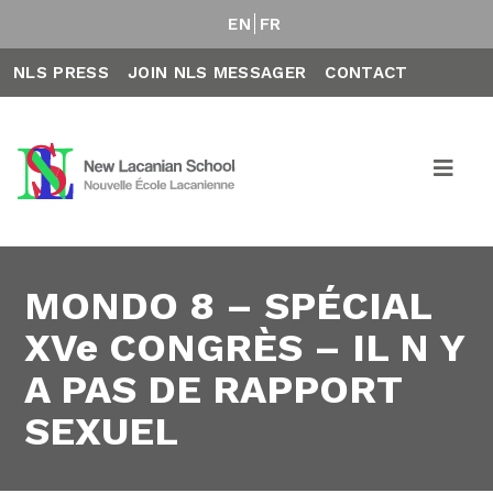
EN
FR
NLS PRESS
JOIN NLS MESSAGER
CONTACT
MONDO 8 – SPÉCIAL
XVe CONGRÈS – IL N Y
A PAS DE RAPPORT
SEXUEL