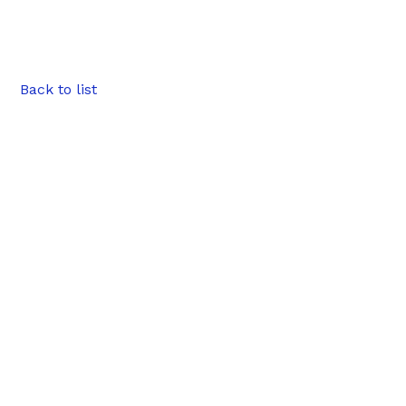
Back to list