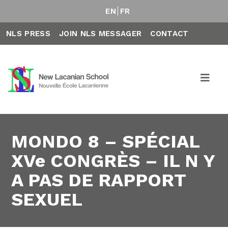
EN
FR
NLS PRESS
JOIN NLS MESSAGER
CONTACT
MONDO 8 – SPÉCIAL
XVe CONGRÈS – IL N Y
A PAS DE RAPPORT
SEXUEL