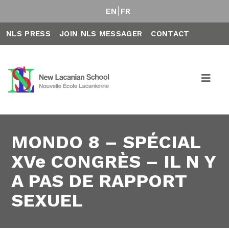
EN
FR
NLS PRESS
JOIN NLS MESSAGER
CONTACT
MONDO 8 – SPÉCIAL
XVe CONGRÈS – IL N Y
A PAS DE RAPPORT
SEXUEL