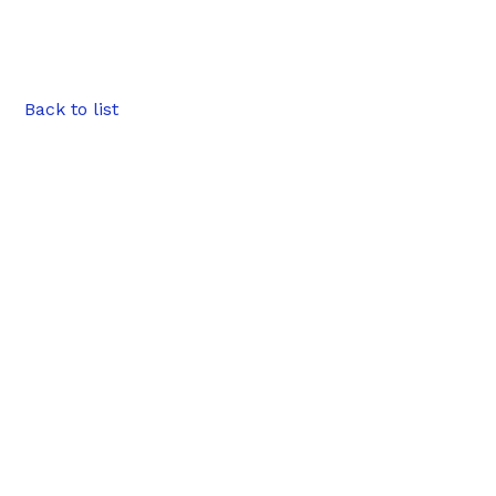
Back to list