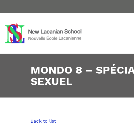
MONDO 8 – SPÉCIA
SEXUEL
Back to list