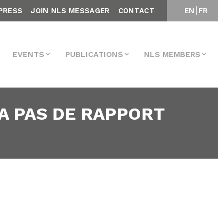
PRESS
JOIN NLS MESSAGER
CONTACT
EN
FR
EVENTS
PUBLICATIONS
NLS MEMBERS
 A PAS DE RAPPORT