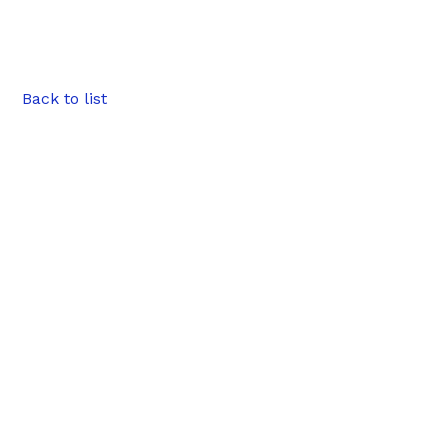
Back to list