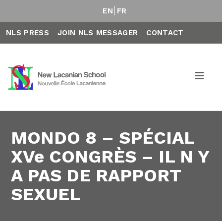
EN
FR
NLS PRESS
JOIN NLS MESSAGER
CONTACT
MONDO 8 – SPÉCIAL
XVe CONGRÈS – IL N Y
A PAS DE RAPPORT
SEXUEL