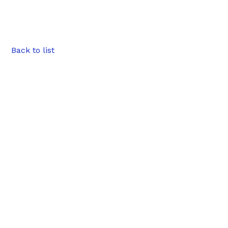
Back to list