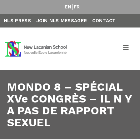
EN
FR
NLS PRESS
JOIN NLS MESSAGER
CONTACT
MONDO 8 – SPÉCIAL
XVe CONGRÈS – IL N Y
A PAS DE RAPPORT
SEXUEL