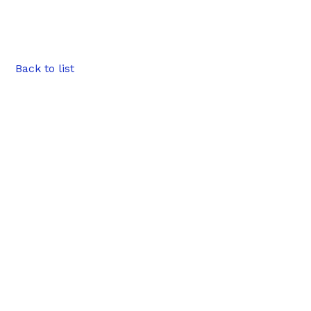
Back to list