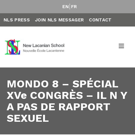
EN
FR
NLS PRESS
JOIN NLS MESSAGER
CONTACT
MONDO 8 – SPÉCIAL
XVe CONGRÈS – IL N Y
A PAS DE RAPPORT
SEXUEL