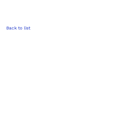
Back to list