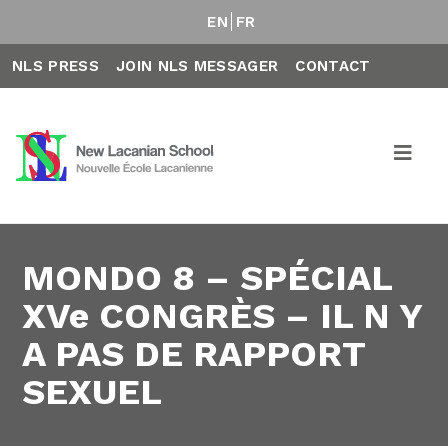
EN
FR
NLS PRESS
JOIN NLS MESSAGER
CONTACT
MONDO 8 – SPÉCIAL
XVe CONGRÈS – IL N Y
A PAS DE RAPPORT
SEXUEL