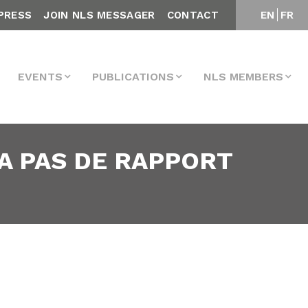
PRESS
JOIN NLS MESSAGER
CONTACT
EN
FR
EVENTS
PUBLICATIONS
NLS MEMBERS
 A PAS DE RAPPORT