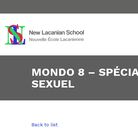
MONDO 8 – SPÉCIA
SEXUEL
Back to list