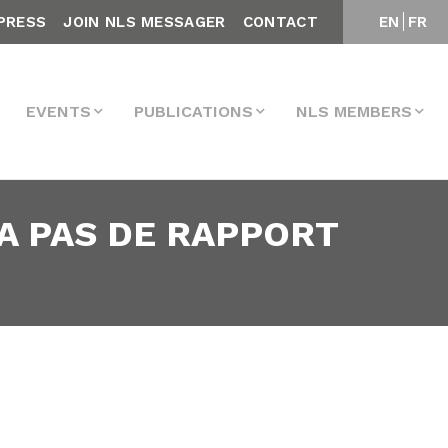
PRESS
JOIN NLS MESSAGER
CONTACT
EN
FR
EVENTS
PUBLICATIONS
NLS MEMBERS
 A PAS DE RAPPORT