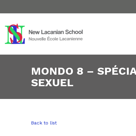
MONDO 8 – SPÉCIA
SEXUEL
Back to list