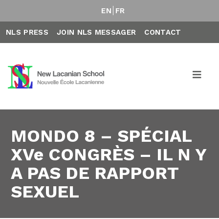
EN
FR
NLS PRESS
JOIN NLS MESSAGER
CONTACT
MONDO 8 – SPÉCIAL
XVe CONGRÈS – IL N Y
A PAS DE RAPPORT
SEXUEL