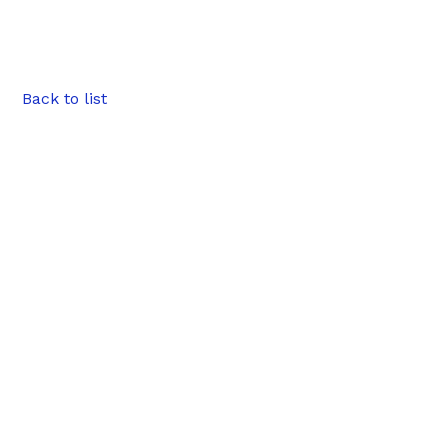
Back to list