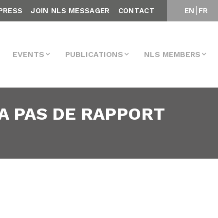
PRESS
JOIN NLS MESSAGER
CONTACT
EN
FR
EVENTS
PUBLICATIONS
NLS MEMBERS
 A PAS DE RAPPORT