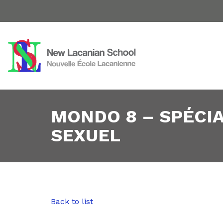
MONDO 8 – SPÉCIA
SEXUEL
Back to list