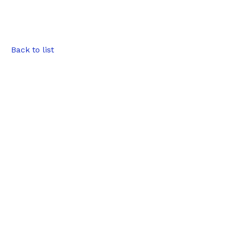
Back to list