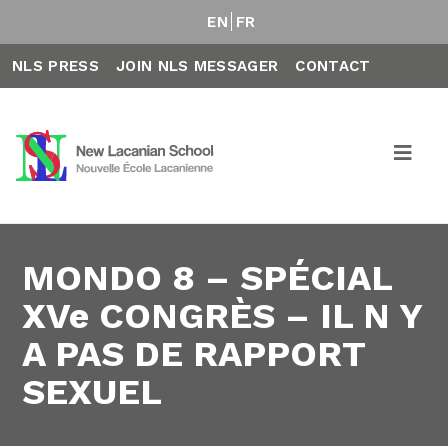
EN
FR
NLS PRESS
JOIN NLS MESSAGER
CONTACT
MONDO 8 – SPÉCIAL
XVe CONGRÈS – IL N Y
A PAS DE RAPPORT
SEXUEL